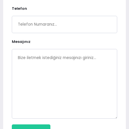
Telefon
Mesajınız