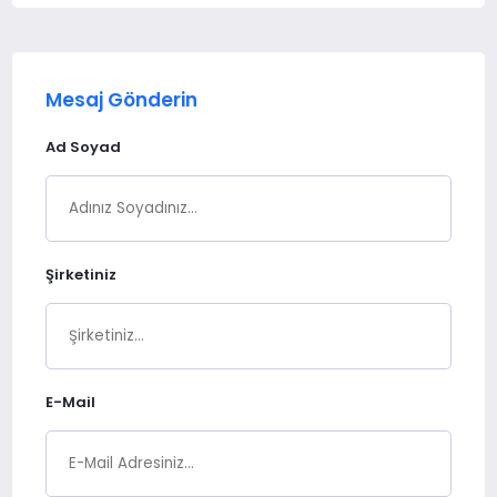
Mesaj Gönderin
Ad Soyad
Şirketiniz
E-Mail